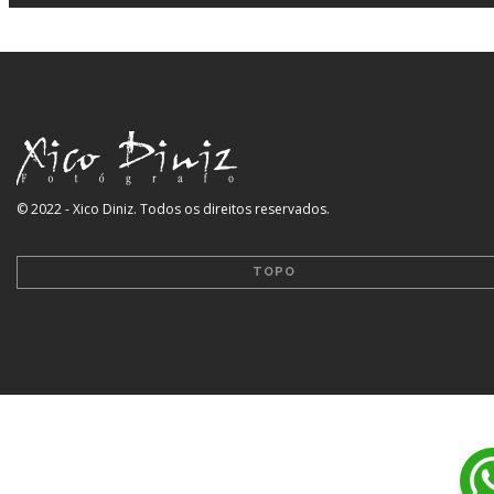
© 2022 - Xico Diniz. Todos os direitos reservados.
TOPO